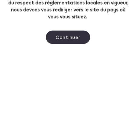
du respect des réglementations locales en vigueur,
nous devons vous rediriger vers le site du pays où
vous vous situez.
Continuer